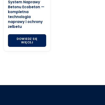
System Naprawy
Betonu Ecobeton —
kompletna
technologia
naprawy i ochrony
żelbetu
DOWIEDZ SIĘ
WIĘCEJ