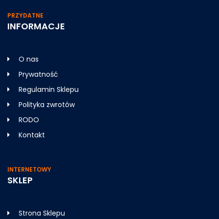
PRZYDATNE
INFORMACJE
O nas
Prywatność
Regulamin Sklepu
Polityka zwrotów
RODO
Kontakt
INTERNETOWY
SKLEP
Strona Sklepu