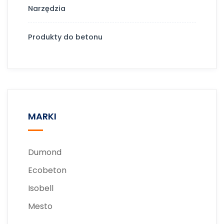
Narzędzia
Produkty do betonu
MARKI
Dumond
Ecobeton
Isobell
Mesto