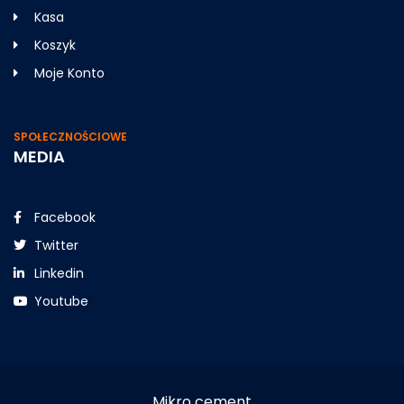
Kasa
Koszyk
Moje Konto
SPOŁECZNOŚCIOWE
MEDIA
Facebook
Twitter
Linkedin
Youtube
Mikro cement