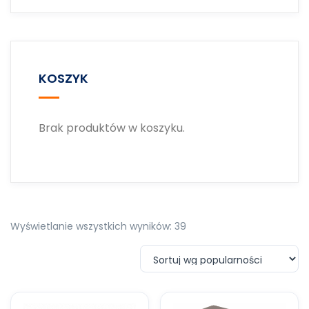
KOSZYK
Brak produktów w koszyku.
Wyświetlanie wszystkich wyników: 39