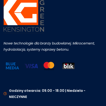
Nowe technologie dla branży budowlanej. Mikrocement,
hydroizolacja, systemy naprawy betonu.
Godziny otwarcia: 09.00 - 18.00 | Niedziela -
NIECZYNNE