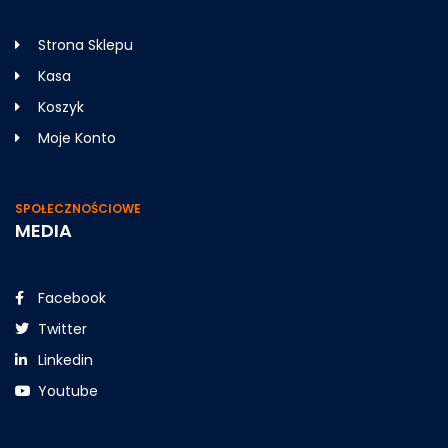
Strona Sklepu
Kasa
Koszyk
Moje Konto
SPOŁECZNOŚCIOWE
MEDIA
Facebook
Twitter
Linkedin
Youtube