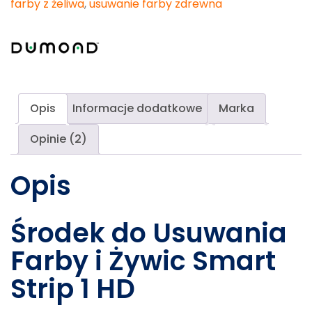
farby z żeliwa
,
usuwanie farby zdrewna
Opis
Informacje dodatkowe
Marka
Opinie (2)
Opis
Środek do Usuwania
Farby i Żywic Smart
Strip 1 HD