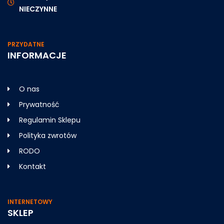
NIECZYNNE
PRZYDATNE
INFORMACJE
O nas
Prywatność
Regulamin Sklepu
Polityka zwrotów
RODO
Kontakt
INTERNETOWY
SKLEP