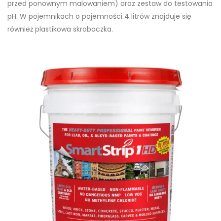
przed ponownym malowaniem) oraz zestaw do testowania
pH. W pojemnikach o pojemności 4 litrów znajduje się
również plastikowa skrobaczka.