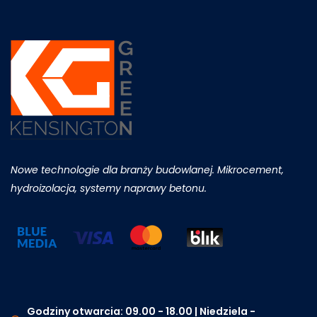
Nowe technologie dla branży budowlanej. Mikrocement,
hydroizolacja, systemy naprawy betonu.
Godziny otwarcia: 09.00 - 18.00 | Niedziela -