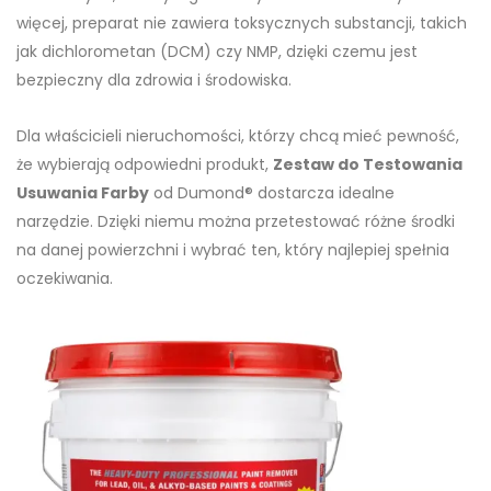
więcej, preparat nie zawiera toksycznych substancji, takich
jak dichlorometan (DCM) czy NMP, dzięki czemu jest
bezpieczny dla zdrowia i środowiska.
Dla właścicieli nieruchomości, którzy chcą mieć pewność,
że wybierają odpowiedni produkt,
Zestaw do Testowania
Usuwania Farby
od Dumond® dostarcza idealne
narzędzie. Dzięki niemu można przetestować różne środki
na danej powierzchni i wybrać ten, który najlepiej spełnia
oczekiwania.