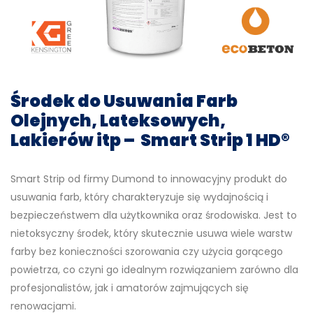
Środek do Usuwania Farb
Olejnych, Lateksowych,
Lakierów itp – Smart Strip 1 HD®
Smart Strip od firmy Dumond to innowacyjny produkt do
usuwania farb, który charakteryzuje się wydajnością i
bezpieczeństwem dla użytkownika oraz środowiska. Jest to
nietoksyczny środek, który skutecznie usuwa wiele warstw
farby bez konieczności szorowania czy użycia gorącego
powietrza, co czyni go idealnym rozwiązaniem zarówno dla
profesjonalistów, jak i amatorów zajmujących się
renowacjami.