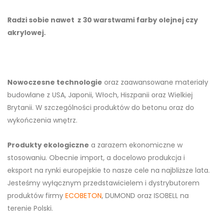
Radzi sobie nawet z 30 warstwami farby olejnej czy
akrylowej.
Nowoczesne technologie
oraz zaawansowane materiały
budowlane z USA, Japonii, Włoch, Hiszpanii oraz Wielkiej
Brytanii. W szczególności produktów do betonu oraz do
wykończenia wnętrz.
Produkty ekologiczne
a zarazem ekonomiczne w
stosowaniu. Obecnie import, a docelowo produkcja i
eksport na rynki europejskie to nasze cele na najbliższe lata.
Jesteśmy wyłącznym przedstawicielem i dystrybutorem
produktów firmy
ECOBETON
, DUMOND oraz ISOBELL na
terenie Polski.