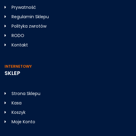
Prywatność
Regulamin Sklepu
Polityka zwrotów
RODO
Kontakt
INTERNETOWY
SKLEP
Strona Sklepu
Kasa
Koszyk
Moje Konto