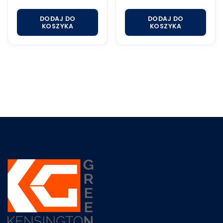
na 5
DODAJ DO
DODAJ DO
KOSZYKA
KOSZYKA