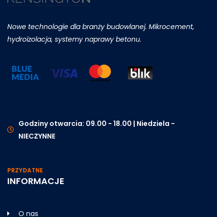
Nowe technologie dla branży budowlanej. Mikrocement,
hydroizolacja, systemy naprawy betonu.
Godziny otwarcia: 09.00 - 18.00 | Niedziela -
NIECZYNNE
PRZYDATNE
INFORMACJE
O nas