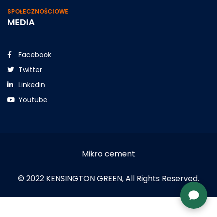
SPOŁECZNOŚCIOWE
MEDIA
Facebook
Twitter
Linkedin
Youtube
Mikro cement
© 2022 KENSINGTON GREEN, All Rights Reserved.