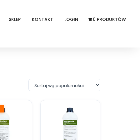
SKLEP
KONTAKT
LOGIN
0 PRODUKTÓW