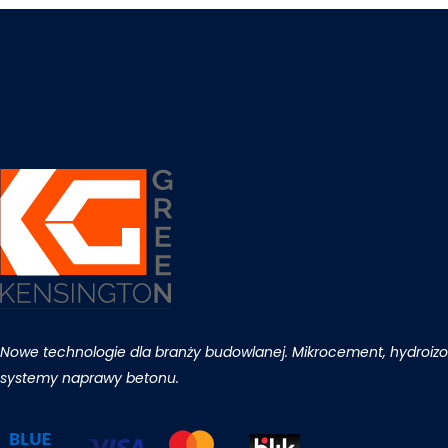
Nowe technologie dla branży budowlanej. Mikrocement, hydroizol
systemy naprawy betonu.