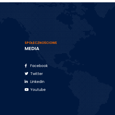
SPOŁECZNOŚCIOWE
MEDIA
Facebook
Twitter
Linkedin
Youtube