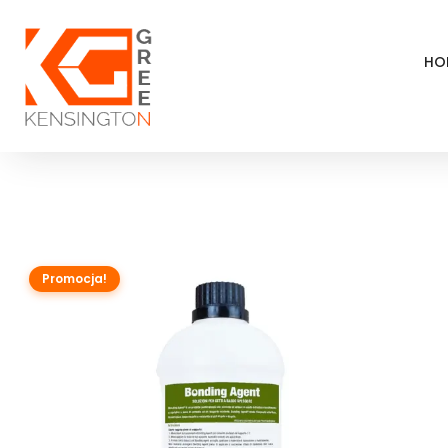
HO
Promocja!