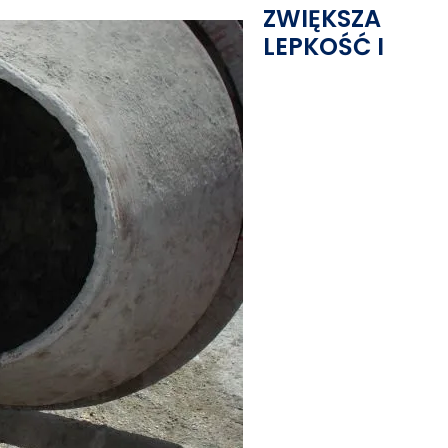
ZWIĘKSZA
LEPKOŚĆ I