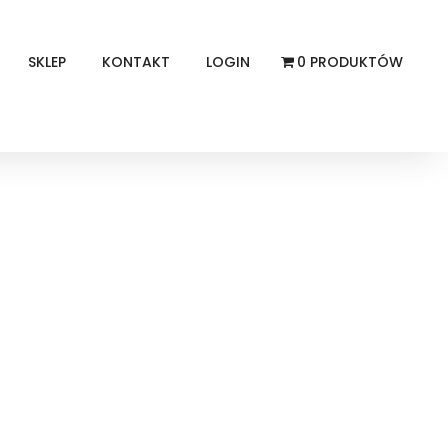
SKLEP
KONTAKT
LOGIN
0 PRODUKTÓW