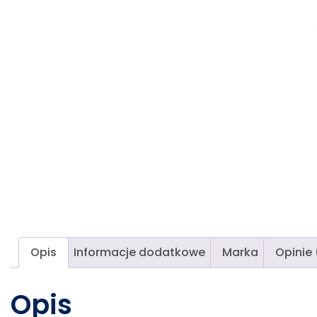
Opis
Informacje dodatkowe
Marka
Opinie 
Opis