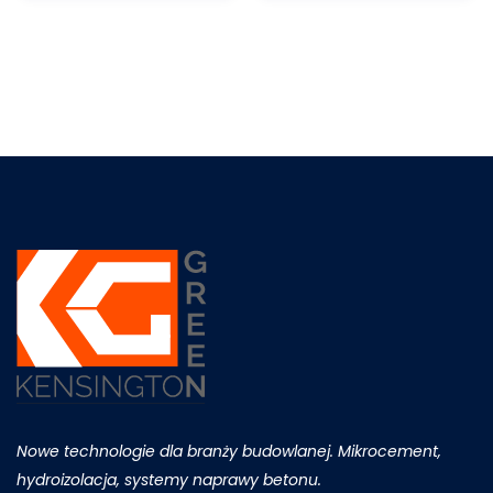
Nowe technologie dla branży budowlanej. Mikrocement,
hydroizolacja, systemy naprawy betonu.