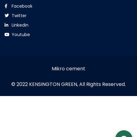
Facebook
Twitter
Linkedin
Youtube
Mikro cement
© 2022 KENSINGTON GREEN, All Rights Reserved.