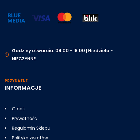
Godziny otwarcia: 09.00 - 18.00 | Niedziela -
NIECZYNNE
PRZYDATNE
INFORMACJE
O nas
Prywatność
Regulamin Sklepu
Polityka zwrotów