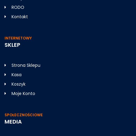
RODO
Kontakt
INTERNETOWY
SKLEP
Strona Sklepu
Kasa
Koszyk
Moje Konto
SPOŁECZNOŚCIOWE
MEDIA