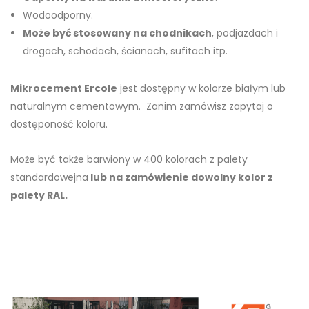
Wodoodporny.
Może być stosowany na chodnikach
, podjazdach i
drogach, schodach, ścianach, sufitach itp.
Mikrocement Ercole
jest dostępny w kolorze białym lub
naturalnym cementowym. Zanim zamówisz zapytaj o
dostęponość koloru.
Może być także barwiony w 400 kolorach z palety
standardowejna
lub na zamówienie dowolny kolor z
palety RAL.