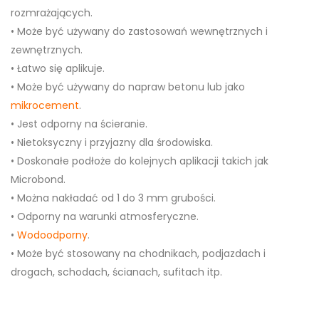
rozmrażających.
• Może być używany do zastosowań wewnętrznych i
zewnętrznych.
• Łatwo się aplikuje.
• Może być używany do napraw betonu lub jako
mikrocement
.
• Jest odporny na ścieranie.
• Nietoksyczny i przyjazny dla środowiska.
• Doskonałe podłoże do kolejnych aplikacji takich jak
Microbond.
• Można nakładać od 1 do 3 mm grubości.
• Odporny na warunki atmosferyczne.
•
Wodoodporny
.
• Może być stosowany na chodnikach, podjazdach i
drogach, schodach, ścianach, sufitach itp.