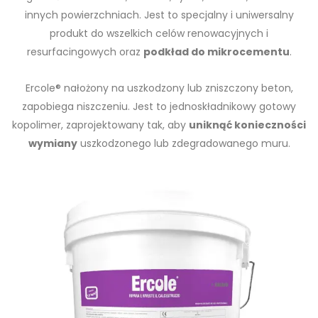
innych powierzchniach. Jest to specjalny i uniwersalny
produkt do wszelkich celów renowacyjnych i
resurfacingowych oraz
podkład do mikrocementu
.
Ercole® nałożony na uszkodzony lub zniszczony beton,
zapobiega niszczeniu. Jest to jednoskładnikowy gotowy
kopolimer, zaprojektowany tak, aby
uniknąć konieczności
wymiany
uszkodzonego lub zdegradowanego muru.