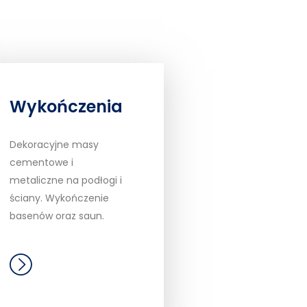
Wykończenia
Dekoracyjne masy
cementowe i
metaliczne na podłogi i
ściany. Wykończenie
basenów oraz saun.