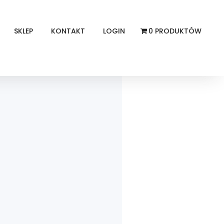
SKLEP
KONTAKT
LOGIN
0 PRODUKTÓW