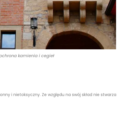
ochrona kamienia i cegieł
onny i nietoksyczny. Ze względu na swój skład nie stwarza