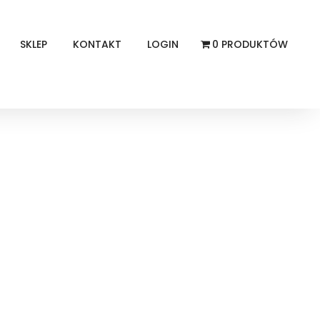
SKLEP
KONTAKT
LOGIN
0 PRODUKTÓW