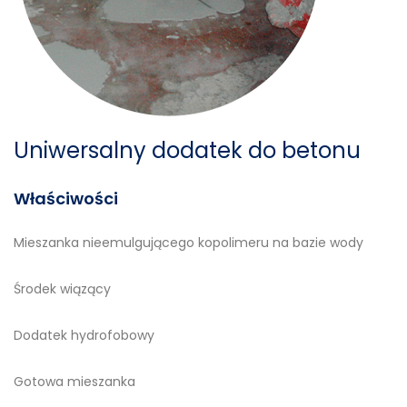
Uniwersalny dodatek do betonu
Właściwości
Mieszanka nieemulgującego kopolimeru na bazie wody
Środek wiązący
Dodatek hydrofobowy
Gotowa mieszanka