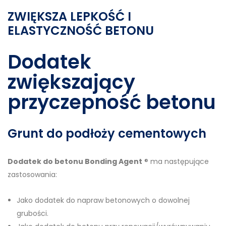
ZWIĘKSZA LEPKOŚĆ I
ELASTYCZNOŚĆ BETONU
Dodatek
zwiększający
przyczepność betonu
Grunt do podłoży cementowych
Dodatek do betonu Bonding Agent
® ma następujące
zastosowania:
Jako dodatek do napraw betonowych o dowolnej
grubości.