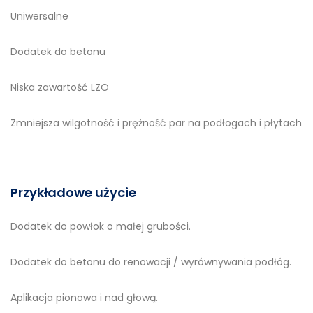
Uniwersalne
Dodatek do betonu
Niska zawartość LZO
Zmniejsza wilgotność i prężność par na podłogach i płytach
Przykładowe użycie
Dodatek do powłok o małej grubości.
Dodatek do betonu do renowacji / wyrównywania podłóg.
Aplikacja pionowa i nad głową.