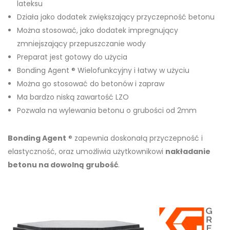
lateksu
Działa jako dodatek zwiększający przyczepność betonu
Można stosować, jako dodatek impregnujący
zmniejszający przepuszczanie wody
Preparat jest gotowy do użycia
Bonding Agent ® Wielofunkcyjny i łatwy w użyciu
Można go stosować do betonów i zapraw
Ma bardzo niską zawartość LZO
Pozwala na wylewania betonu o grubości od 2mm
Bonding Agent
® zapewnia doskonałą przyczepność i
elastyczność, oraz umożliwia użytkownikowi
nakładanie
betonu na dowolną grubość
.