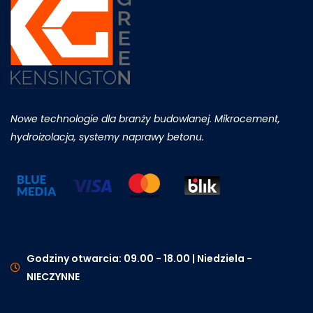
Nowe technologie dla branży budowlanej. Mikrocement,
hydroizolacja, systemy naprawy betonu.
Godziny otwarcia: 09.00 - 18.00 | Niedziela -
NIECZYNNE