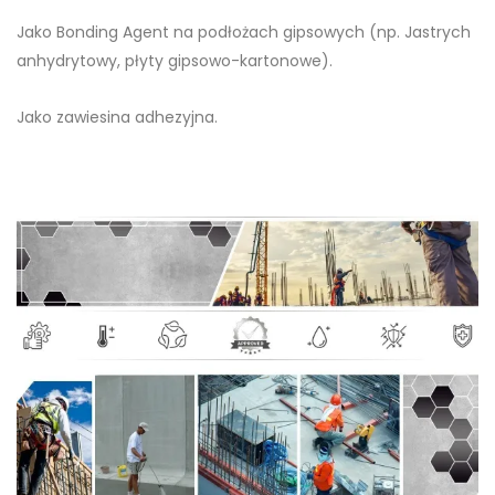
Jako Bonding Agent na podłożach gipsowych (np. Jastrych
anhydrytowy, płyty gipsowo-kartonowe).
Jako zawiesina adhezyjna.