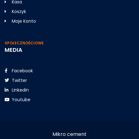
Kasa
Koszyk
Moje Konto
SPOŁECZNOŚCIOWE
MEDIA
Facebook
Twitter
Linkedin
Youtube
Mikro cement