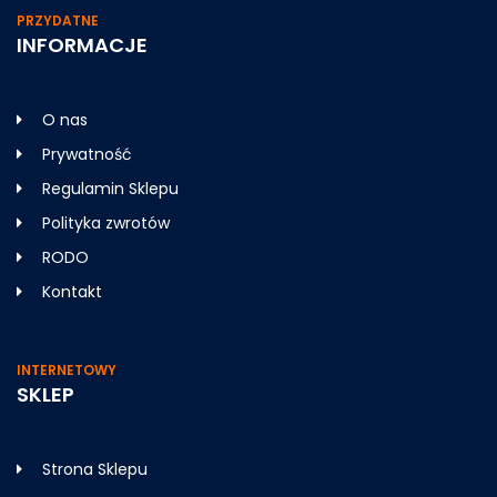
PRZYDATNE
INFORMACJE
O nas
Prywatność
Regulamin Sklepu
Polityka zwrotów
RODO
Kontakt
INTERNETOWY
SKLEP
Strona Sklepu