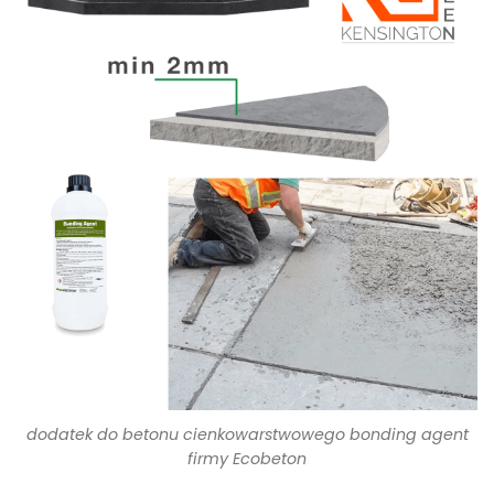
dodatek do betonu cienkowarstwowego bonding agent
firmy Ecobeton