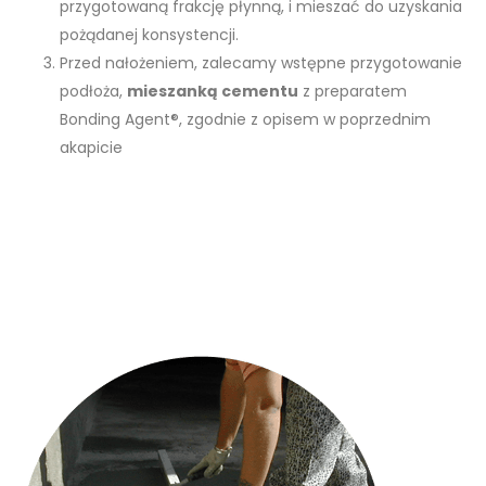
przygotowaną frakcję płynną, i mieszać do uzyskania
pożądanej konsystencji.
Przed nałożeniem, zalecamy wstępne przygotowanie
podłoża,
mieszanką cementu
z preparatem
Bonding Agent®, zgodnie z opisem w poprzednim
akapicie