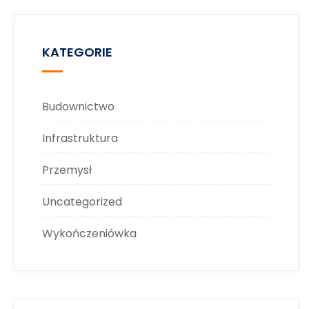
KATEGORIE
Budownictwo
Infrastruktura
Przemysł
Uncategorized
Wykończeniówka