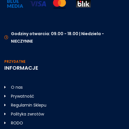
Godziny otwarcia: 09.00 - 18.00 | Niedziela -
NIECZYNNE
PRZYDATNE
INFORMACJE
O nas
Prywatność
Regulamin Sklepu
Polityka zwrotów
RODO