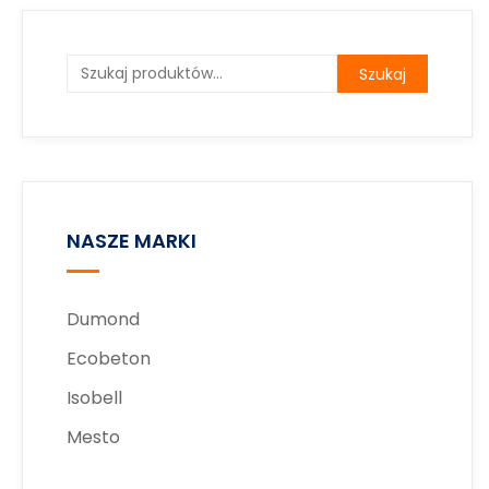
Szukaj
NASZE MARKI
Dumond
Ecobeton
Isobell
Mesto