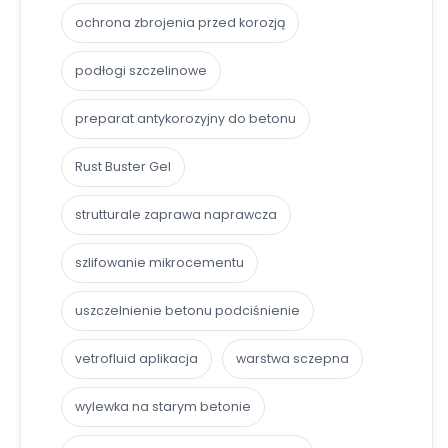
ochrona zbrojenia przed korozją
podłogi szczelinowe
preparat antykorozyjny do betonu
Rust Buster Gel
strutturale zaprawa naprawcza
szlifowanie mikrocementu
uszczelnienie betonu podciśnienie
vetrofluid aplikacja
warstwa sczepna
wylewka na starym betonie