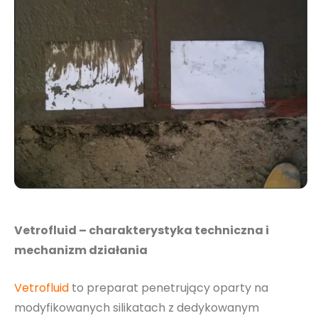
Vetrofluid – charakterystyka techniczna i
mechanizm działania
Vetrofluid
to preparat penetrujący oparty na
modyfikowanych silikatach z dedykowanym