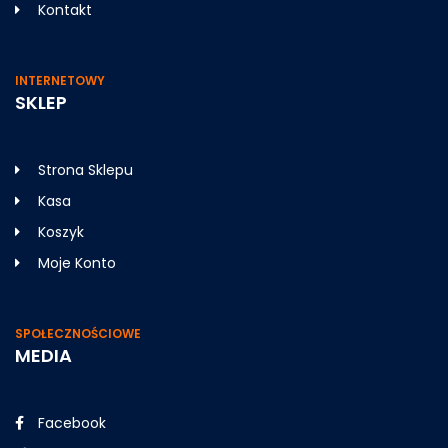
Kontakt
INTERNETOWY
SKLEP
Strona Sklepu
Kasa
Koszyk
Moje Konto
SPOŁECZNOŚCIOWE
MEDIA
Facebook