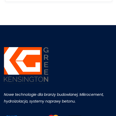
Nowe technologie dla branży budowlanej. Mikrocement,
hydroizolacja, systemy naprawy betonu.