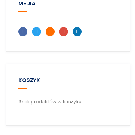
MEDIA
KOSZYK
Brak produktów w koszyku.