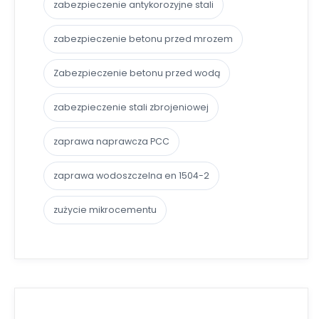
zabezpieczenie antykorozyjne stali
zabezpieczenie betonu przed mrozem
Zabezpieczenie betonu przed wodą
zabezpieczenie stali zbrojeniowej
zaprawa naprawcza PCC
zaprawa wodoszczelna en 1504-2
zużycie mikrocementu