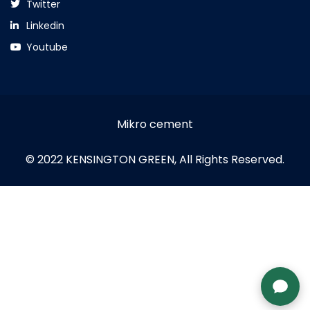
Twitter
Linkedin
Youtube
Mikro cement
© 2022 KENSINGTON GREEN, All Rights Reserved.