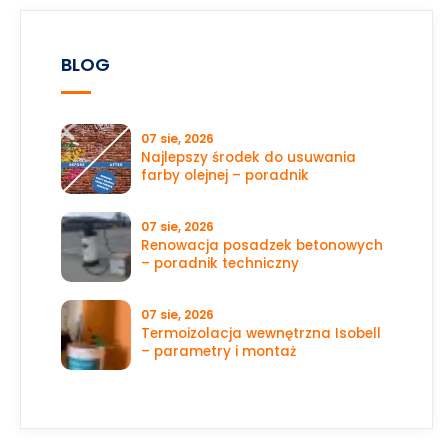
BLOG
07 sie, 2026
Najlepszy środek do usuwania
farby olejnej – poradnik
07 sie, 2026
Renowacja posadzek betonowych
– poradnik techniczny
07 sie, 2026
Termoizolacja wewnętrzna Isobell
– parametry i montaż