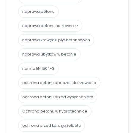
naprawa betonu
naprawa betonu na zewnątrz
naprawa krawędzi płyt betonowych
naprawa ubytków w betonie
norma EN 1504-3
ochrona betonu podczas dojrzewania
ochrona betonu przed wysychaniem
Ochrona betonu w hydrotechnice
ochrona przed korozją żelbetu