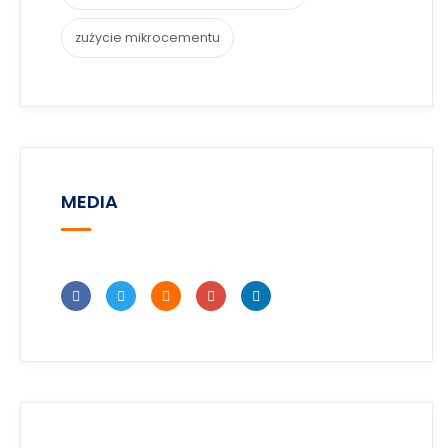
zużycie mikrocementu
MEDIA