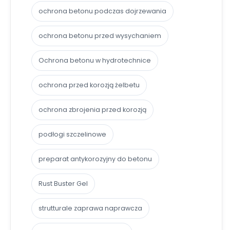
ochrona betonu podczas dojrzewania
ochrona betonu przed wysychaniem
Ochrona betonu w hydrotechnice
ochrona przed korozją żelbetu
ochrona zbrojenia przed korozją
podłogi szczelinowe
preparat antykorozyjny do betonu
Rust Buster Gel
strutturale zaprawa naprawcza