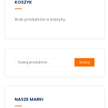
KOSZYK
Brak produktów w koszyku.
Szukaj
NASZE MARKI