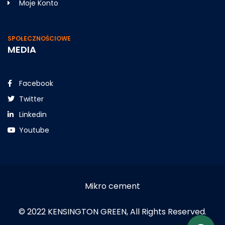
Moje Konto
SPOŁECZNOŚCIOWE
MEDIA
Facebook
Twitter
Linkedin
Youtube
Mikro cement
© 2022 KENSINGTON GREEN, All Rights Reserved.