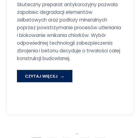
Skuteczny preparat antykorozyjny pozwala
zapobiec degradacji elementów
żelbetowych oraz podłoży mineralnych
poprzez powstrzymanie procesów utleniania
i blokowanie wnikania chlorków. Wybór
odpowiedniej technologii zabezpieczenia
zbrojenia i betonu decyduje o trwałości całej
konstrukcji budowlanej.
…