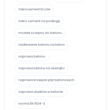
mikrocement Ercole
mikro cement na podłogę
mostek sczepny do betonu
nadlewanie betonu na beton
naprawa betonu
naprawa betonu na zewnątrz
naprawa krawędzi płyt betonowych
naprawa ubytków w betonie
norma EN 1504-3