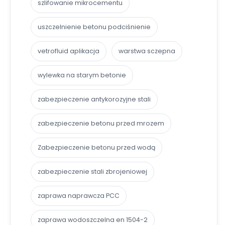
szlifowanie mikrocementu
uszczelnienie betonu podciśnienie
vetrofluid aplikacja
warstwa sczepna
wylewka na starym betonie
zabezpieczenie antykorozyjne stali
zabezpieczenie betonu przed mrozem
Zabezpieczenie betonu przed wodą
zabezpieczenie stali zbrojeniowej
zaprawa naprawcza PCC
zaprawa wodoszczelna en 1504-2