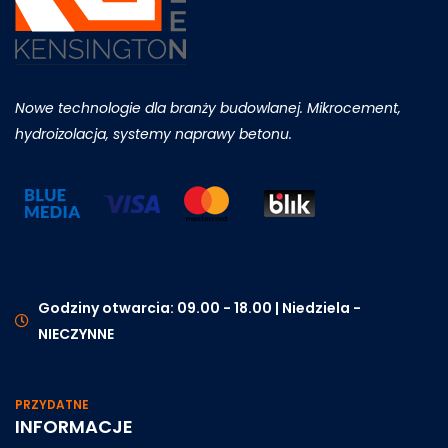
Nowe technologie dla branży budowlanej. Mikrocement,
hydroizolacja, systemy naprawy betonu.
Godziny otwarcia: 09.00 - 18.00 | Niedziela -
NIECZYNNE
PRZYDATNE
INFORMACJE