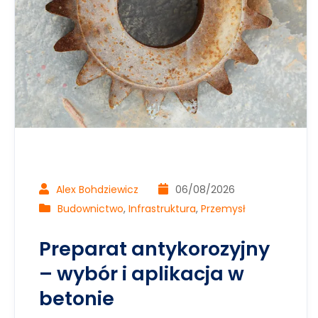
Alex Bohdziewicz
06/08/2026
Budownictwo
,
Infrastruktura
,
Przemysł
Preparat antykorozyjny
– wybór i aplikacja w
betonie