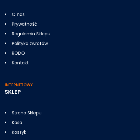
O nas
Prywatność
Regulamin Sklepu
Polityka zwrotów
RODO
Kontakt
INTERNETOWY
SKLEP
Strona Sklepu
Kasa
Koszyk