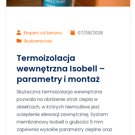
Ekspert od betonu
07/08/2026
Budownictwo
Termoizolacja
wewnętrzna Isobell –
parametry i montaż
Skuteczna termoizolacja wewnętrzna
pozwala na obniżenie strat ciepła w
obiektach, w których niemożliwe jest
ocieplenie elewacji zewnętrznej. System
membranowy Isobell o grubości 5 mm
zapewnia wysokie parametry cieplne oraz