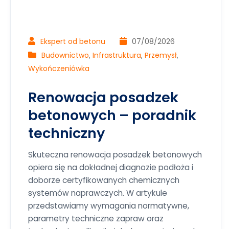
Ekspert od betonu
07/08/2026
Budownictwo
,
Infrastruktura
,
Przemysł
,
Wykończeniówka
Renowacja posadzek
betonowych – poradnik
techniczny
Skuteczna renowacja posadzek betonowych
opiera się na dokładnej diagnozie podłoża i
doborze certyfikowanych chemicznych
systemów naprawczych. W artykule
przedstawiamy wymagania normatywne,
parametry techniczne zapraw oraz