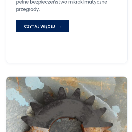
pełne bezpieczeństwo mikroklimatyczne
przegrody.