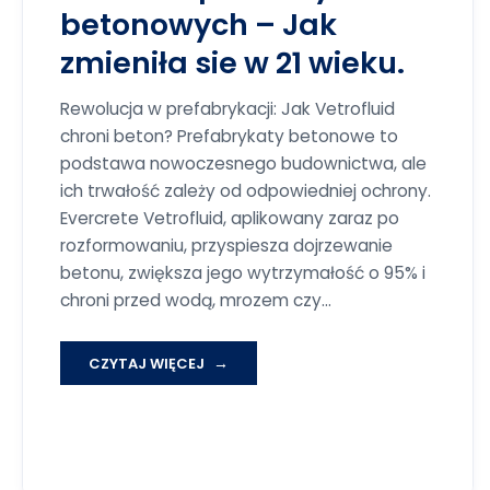
betonowych – Jak
zmieniła sie w 21 wieku.
Rewolucja w prefabrykacji: Jak Vetrofluid
chroni beton? Prefabrykaty betonowe to
podstawa nowoczesnego budownictwa, ale
ich trwałość zależy od odpowiedniej ochrony.
Evercrete Vetrofluid, aplikowany zaraz po
rozformowaniu, przyspiesza dojrzewanie
betonu, zwiększa jego wytrzymałość o 95% i
chroni przed wodą, mrozem czy…