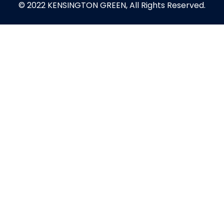
© 2022 KENSINGTON GREEN, All Rights Reserved.