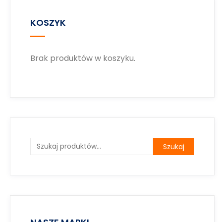
KOSZYK
Brak produktów w koszyku.
Szukaj