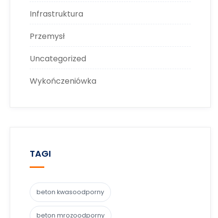
Infrastruktura
Przemysł
Uncategorized
Wykończeniówka
TAGI
beton kwasoodporny
beton mrozoodporny