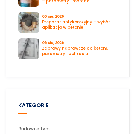
– parametry i montaż
06 sie, 2026
Preparat antykorozyjny – wybór i
aplikacja w betonie
06 sie, 2026
Zaprawy naprawcze do betonu –
parametry i aplikacja
KATEGORIE
Budownictwo