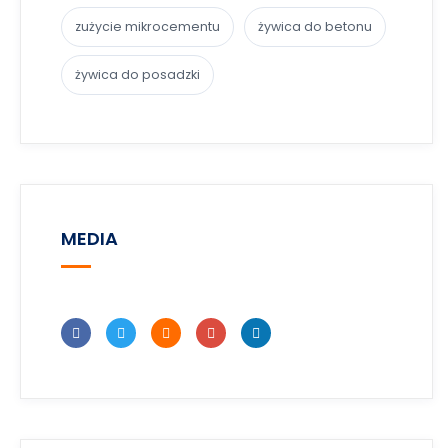
zużycie mikrocementu
żywica do betonu
żywica do posadzki
MEDIA