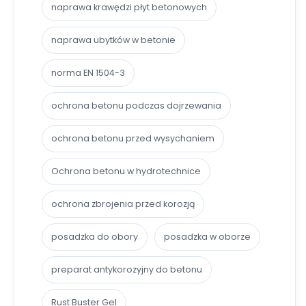
naprawa krawędzi płyt betonowych
naprawa ubytków w betonie
norma EN 1504-3
ochrona betonu podczas dojrzewania
ochrona betonu przed wysychaniem
Ochrona betonu w hydrotechnice
ochrona zbrojenia przed korozją
posadzka do obory
posadzka w oborze
preparat antykorozyjny do betonu
Rust Buster Gel