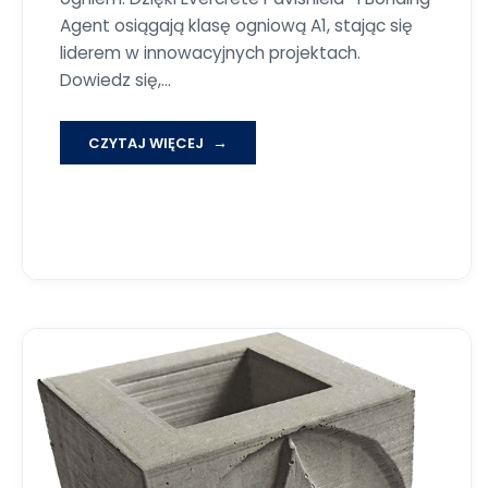
Agent osiągają klasę ogniową A1, stając się
liderem w innowacyjnych projektach.
Dowiedz się,…