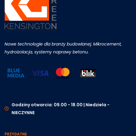
Nowe technologie dla branży budowlanej. Mikrocement,
hydroizolacja, systemy naprawy betonu.
Godziny otwarcia: 09.00 - 18.00 | Niedziela -
NIECZYNNE
PRZYDATNE