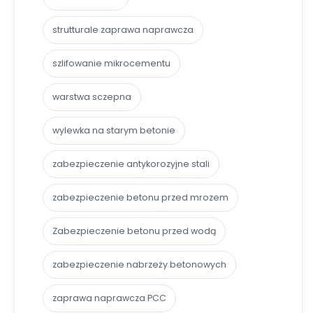
strutturale zaprawa naprawcza
szlifowanie mikrocementu
warstwa sczepna
wylewka na starym betonie
zabezpieczenie antykorozyjne stali
zabezpieczenie betonu przed mrozem
Zabezpieczenie betonu przed wodą
zabezpieczenie nabrzeży betonowych
zaprawa naprawcza PCC