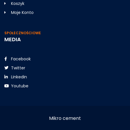
Koszyk
Moje Konto
SPOŁECZNOŚCIOWE
MEDIA
Facebook
Twitter
Linkedin
Youtube
Mikro cement