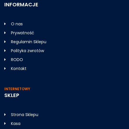
INFORMACJE
O nas
Prywatność
Regulamin Sklepu
Polityka zwrotów
RODO
Kontakt
INTERNETOWY
SKLEP
Strona Sklepu
Kasa