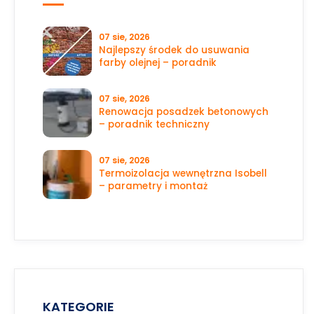
07 sie, 2026
Najlepszy środek do usuwania
farby olejnej – poradnik
07 sie, 2026
Renowacja posadzek betonowych
– poradnik techniczny
07 sie, 2026
Termoizolacja wewnętrzna Isobell
– parametry i montaż
KATEGORIE