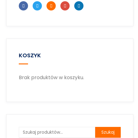
KOSZYK
Brak produktów w koszyku.
Szukaj