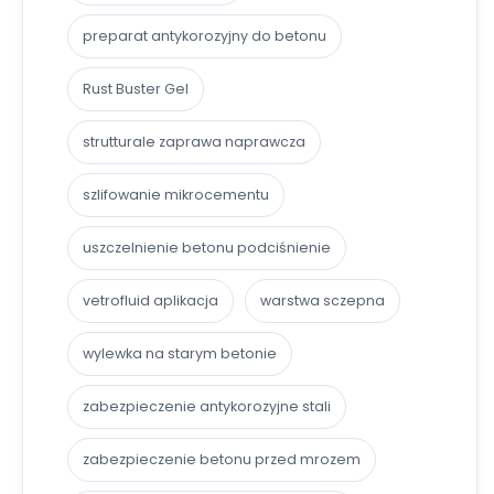
preparat antykorozyjny do betonu
Rust Buster Gel
strutturale zaprawa naprawcza
szlifowanie mikrocementu
uszczelnienie betonu podciśnienie
vetrofluid aplikacja
warstwa sczepna
wylewka na starym betonie
zabezpieczenie antykorozyjne stali
zabezpieczenie betonu przed mrozem