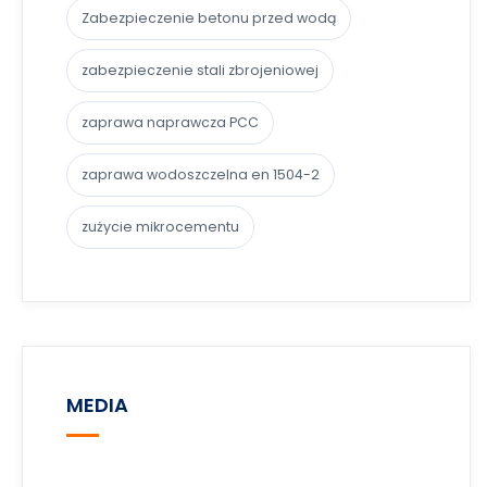
Zabezpieczenie betonu przed wodą
zabezpieczenie stali zbrojeniowej
zaprawa naprawcza PCC
zaprawa wodoszczelna en 1504-2
zużycie mikrocementu
MEDIA