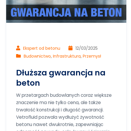
Ekspert od betonu
12/03/2025
Budownictwo
,
Infrastruktura
,
Przemysł
Dłuższa gwarancja na
beton
W przetargach budowlanych coraz większe
znaczenie ma nie tylko cena, ale także
trwałość konstrukcji i długość gwarancji.
Vetrofluid pozwala wydłużyć żywotność
betonu nawet dwukrotnie, zapewniając