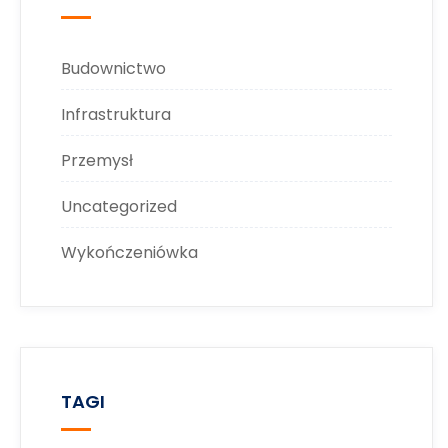
Budownictwo
Infrastruktura
Przemysł
Uncategorized
Wykończeniówka
TAGI