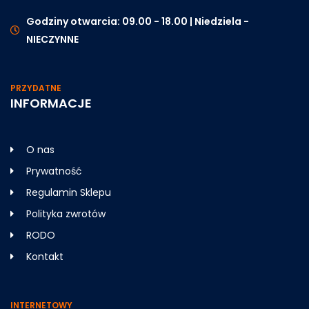
Godziny otwarcia: 09.00 - 18.00 | Niedziela -
NIECZYNNE
PRZYDATNE
INFORMACJE
O nas
Prywatność
Regulamin Sklepu
Polityka zwrotów
RODO
Kontakt
INTERNETOWY