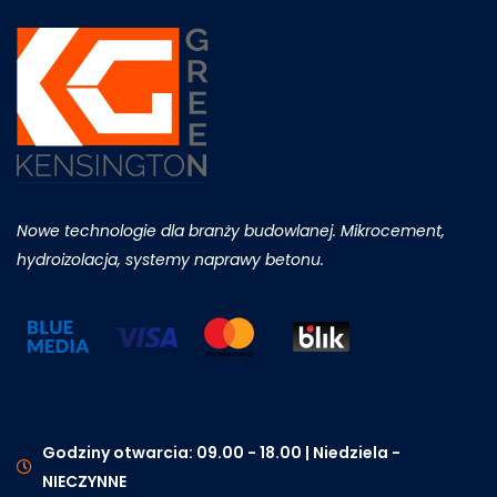
Nowe technologie dla branży budowlanej. Mikrocement,
hydroizolacja, systemy naprawy betonu.
Godziny otwarcia: 09.00 - 18.00 | Niedziela -
NIECZYNNE