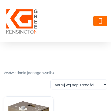
Wyświetlanie jednego wyniku