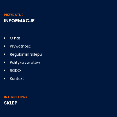
PRZYDATNE
INFORMACJE
O nas
Prywatność
Regulamin Sklepu
Polityka zwrotów
RODO
Kontakt
INTERNETOWY
SKLEP