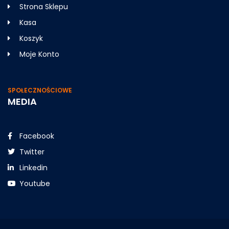
Strona Sklepu
Kasa
Koszyk
Moje Konto
SPOŁECZNOŚCIOWE
MEDIA
Facebook
Twitter
Linkedin
Youtube