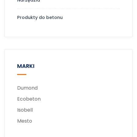
Produkty do betonu
MARKI
Dumond
Ecobeton
Isobell
Mesto