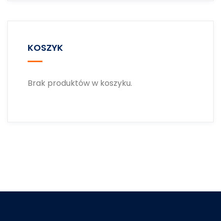
KOSZYK
Brak produktów w koszyku.