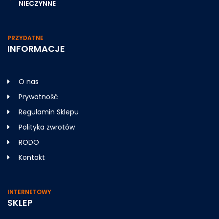
NIECZYNNE
PRZYDATNE
INFORMACJE
O nas
Prywatność
Regulamin Sklepu
Polityka zwrotów
RODO
Kontakt
INTERNETOWY
SKLEP