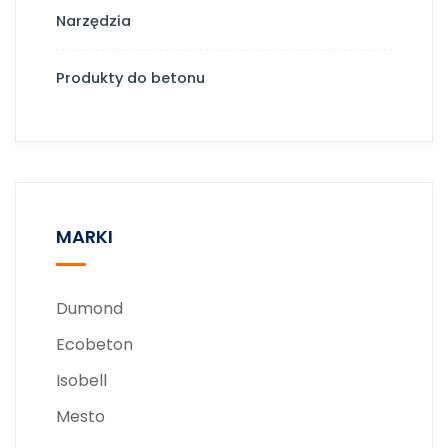
Narzędzia
Produkty do betonu
MARKI
Dumond
Ecobeton
Isobell
Mesto