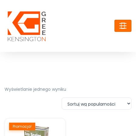
Wyświetlanie jednego wyniku
Promocja!