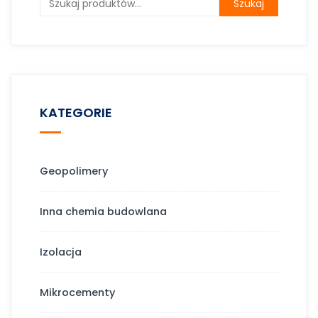
Szukaj
KATEGORIE
Geopolimery
Inna chemia budowlana
Izolacja
Mikrocementy