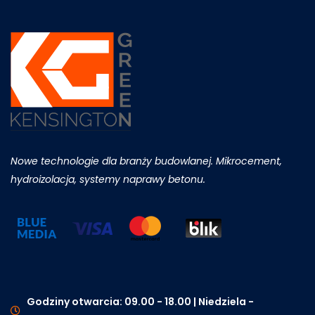
Nowe technologie dla branży budowlanej. Mikrocement,
hydroizolacja, systemy naprawy betonu.
Godziny otwarcia: 09.00 - 18.00 | Niedziela -