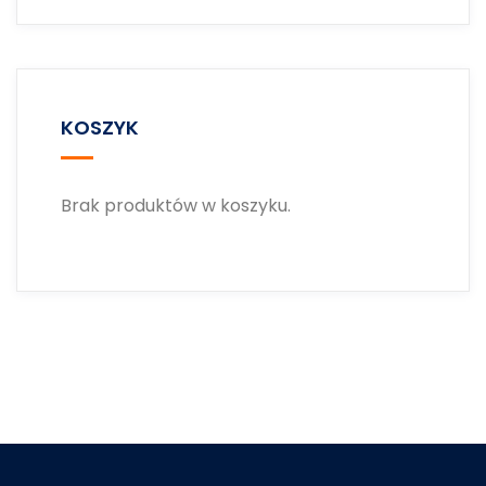
KOSZYK
Brak produktów w koszyku.