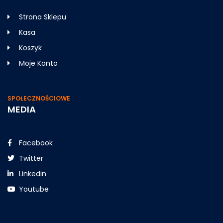
Strona Sklepu
Kasa
Koszyk
Moje Konto
SPOŁECZNOŚCIOWE
MEDIA
Facebook
Twitter
Linkedin
Youtube