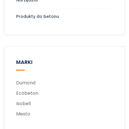
Produkty do betonu
MARKI
Dumond
Ecobeton
Isobell
Mesto