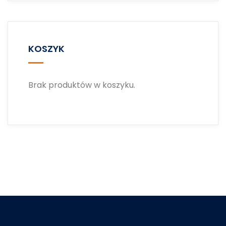
KOSZYK
Brak produktów w koszyku.