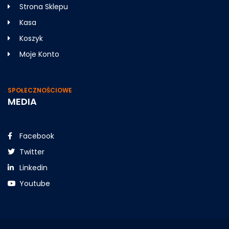
Strona Sklepu
Kasa
Koszyk
Moje Konto
SPOŁECZNOŚCIOWE
MEDIA
Facebook
Twitter
Linkedin
Youtube