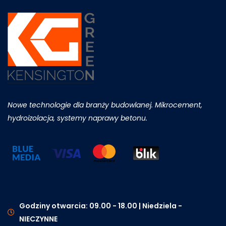
Nowe technologie dla branży budowlanej. Mikrocement,
hydroizolacja, systemy naprawy betonu.
Godziny otwarcia: 09.00 - 18.00 | Niedziela -
NIECZYNNE