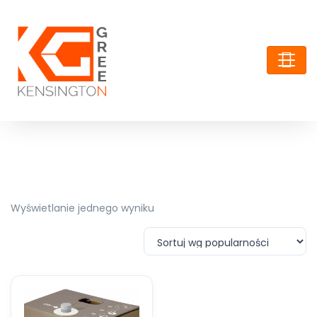
Wyświetlanie jednego wyniku