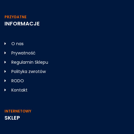
PRZYDATNE
INFORMACJE
O nas
Prywatność
Regulamin Sklepu
Polityka zwrotów
RODO
Kontakt
INTERNETOWY
SKLEP