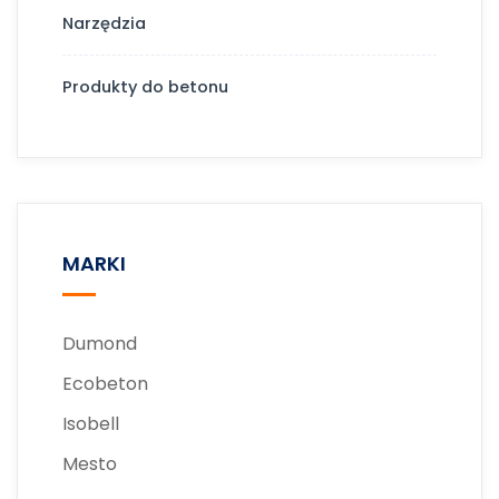
Narzędzia
Produkty do betonu
MARKI
Dumond
Ecobeton
Isobell
Mesto