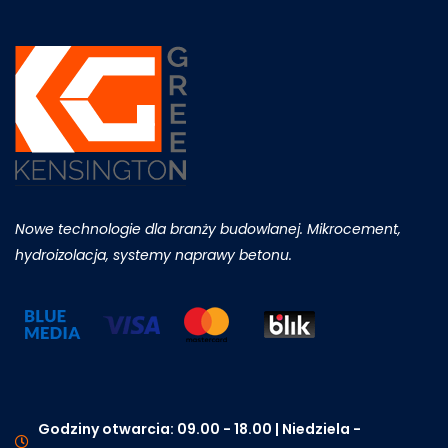
Nowe technologie dla branży budowlanej. Mikrocement,
hydroizolacja, systemy naprawy betonu.
Godziny otwarcia: 09.00 - 18.00 | Niedziela -