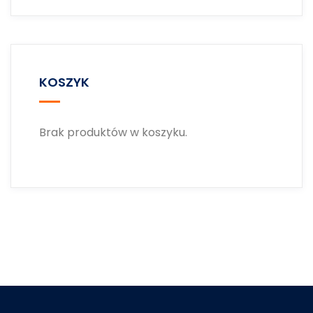
KOSZYK
Brak produktów w koszyku.