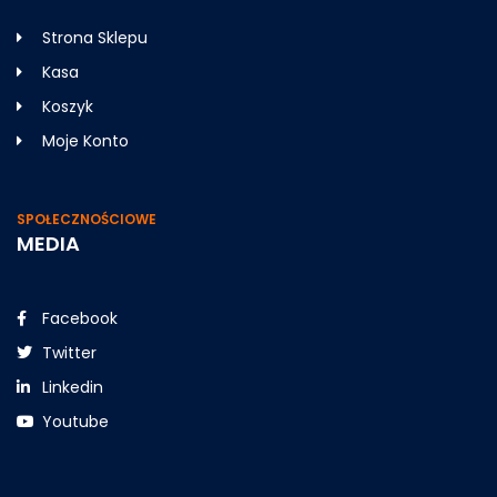
Strona Sklepu
Kasa
Koszyk
Moje Konto
SPOŁECZNOŚCIOWE
MEDIA
Facebook
Twitter
Linkedin
Youtube