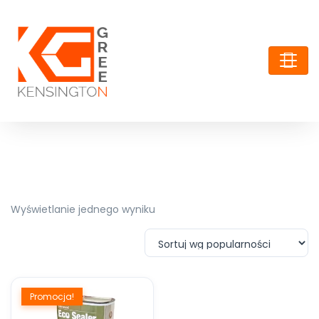
Wyświetlanie jednego wyniku
Promocja!