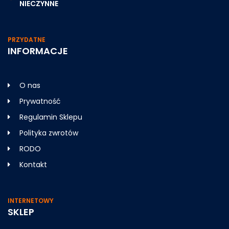
NIECZYNNE
PRZYDATNE
INFORMACJE
O nas
Prywatność
Regulamin Sklepu
Polityka zwrotów
RODO
Kontakt
INTERNETOWY
SKLEP