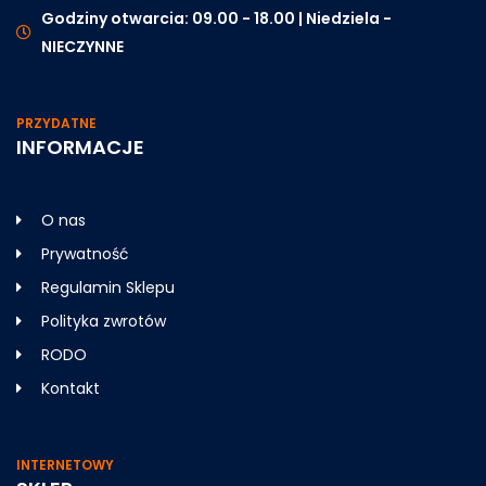
Godziny otwarcia: 09.00 - 18.00 | Niedziela -
NIECZYNNE
PRZYDATNE
INFORMACJE
O nas
Prywatność
Regulamin Sklepu
Polityka zwrotów
RODO
Kontakt
INTERNETOWY