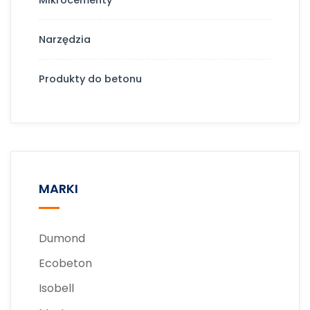
Narzędzia
Produkty do betonu
MARKI
Dumond
Ecobeton
Isobell