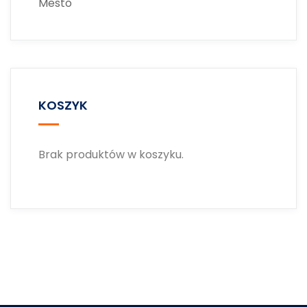
Mesto
KOSZYK
Brak produktów w koszyku.