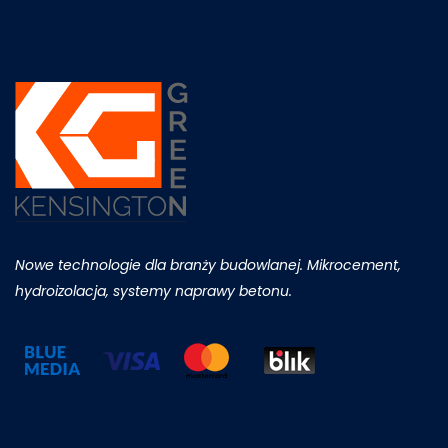
Nowe technologie dla branży budowlanej. Mikrocement,
hydroizolacja, systemy naprawy betonu.