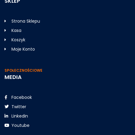
SKLEP
Strona Sklepu
Kasa
Koszyk
Moje Konto
SPOŁECZNOŚCIOWE
MEDIA
Facebook
Twitter
Linkedin
Youtube