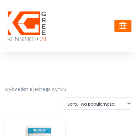
Wyświetlanie jednego wyniku