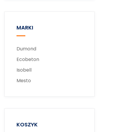
MARKI
Dumond
Ecobeton
Isobell
Mesto
KOSZYK