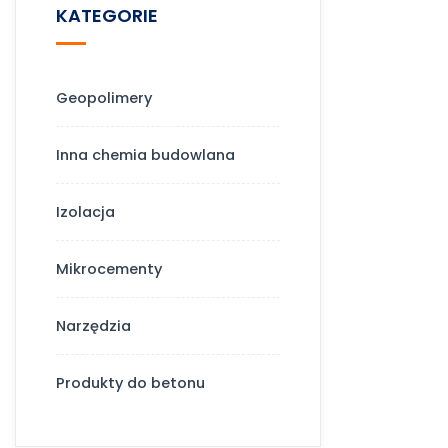
KATEGORIE
Geopolimery
Inna chemia budowlana
Izolacja
Mikrocementy
Narzędzia
Produkty do betonu