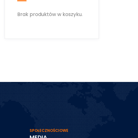
Brak produktów w koszyku.
SPOŁECZNOŚCIOWE
MEDIA