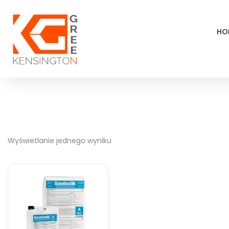
HO
Wyświetlanie jednego wyniku