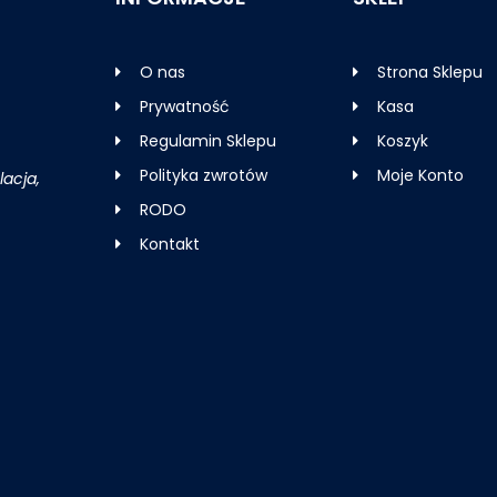
O nas
Strona Sklepu
Prywatność
Kasa
Regulamin Sklepu
Koszyk
Polityka zwrotów
Moje Konto
acja,
RODO
Kontakt