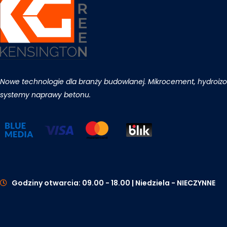
Nowe technologie dla branży budowlanej. Mikrocement, hydroizol
systemy naprawy betonu.
Godziny otwarcia: 09.00 - 18.00 | Niedziela - NIECZYNNE