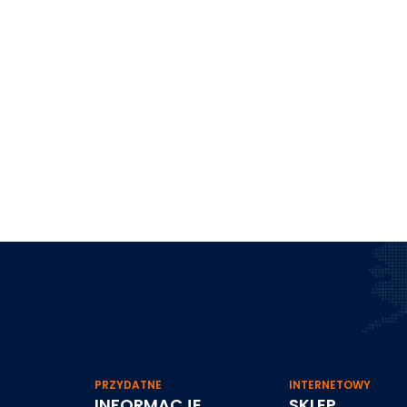
PRZYDATNE
INTERNETOWY
INFORMACJE
SKLEP