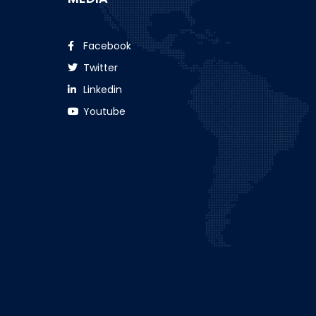
Facebook
Twitter
Linkedin
Youtube