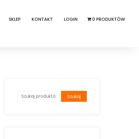
SKLEP
KONTAKT
LOGIN
0 PRODUKTÓW
Szukaj