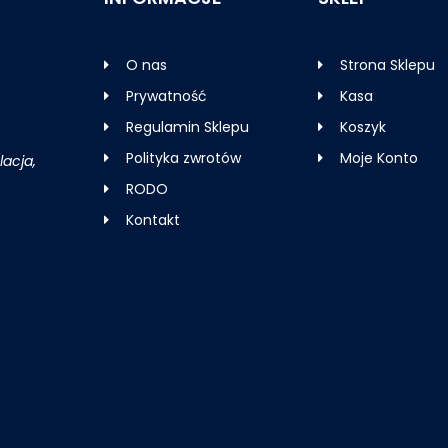
O nas
Strona Sklepu
Prywatność
Kasa
Regulamin Sklepu
Koszyk
Polityka zwrotów
Moje Konto
acja,
RODO
Kontakt