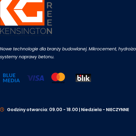
Nowe technologie dla branży budowlanej. Mikrocement, hydroizol
systemy naprawy betonu.
Godziny otwarcia: 09.00 - 18.00 | Niedziela - NIECZYNNE