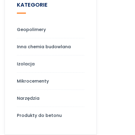
KATEGORIE
Geopolimery
Inna chemia budowlana
Izolacja
Mikrocementy
Narzędzia
Produkty do betonu