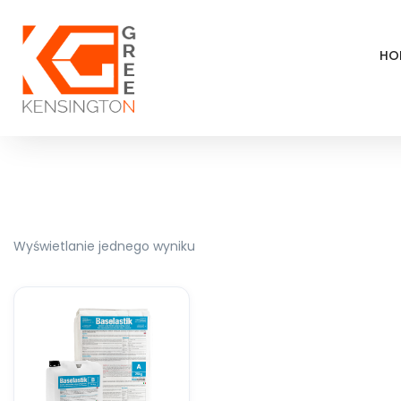
HO
Wyświetlanie jednego wyniku