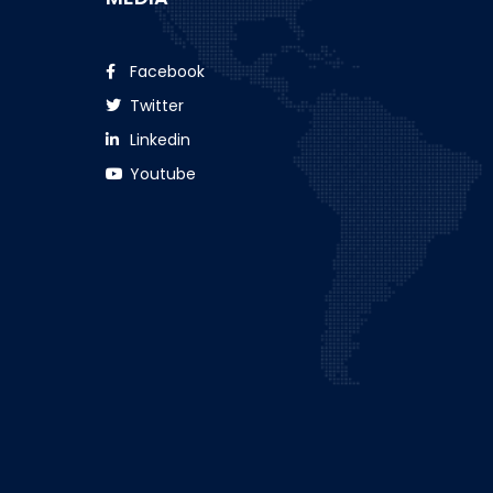
Facebook
Twitter
Linkedin
Youtube