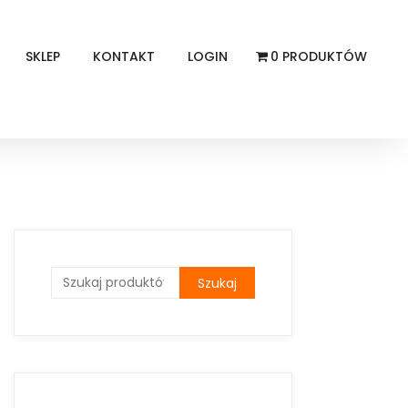
SKLEP
KONTAKT
LOGIN
0 PRODUKTÓW
Szukaj