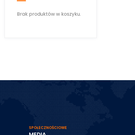
Brak produktów w koszyku.
SPOŁECZNOŚCIOWE
MEDIA