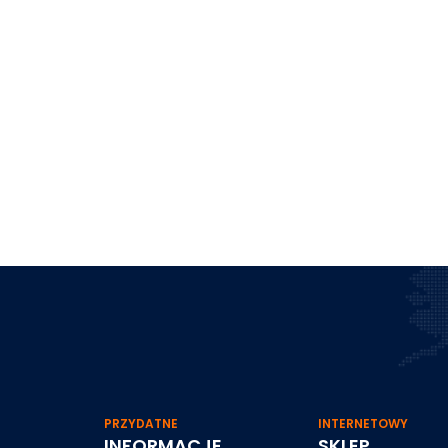
PRZYDATNE
INTERNETOWY
INFORMACJE
SKLEP