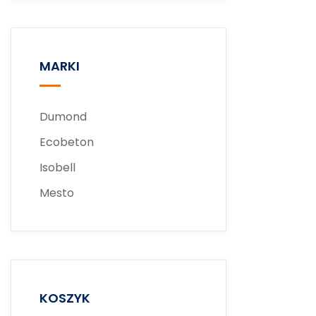
MARKI
Dumond
Ecobeton
Isobell
Mesto
KOSZYK