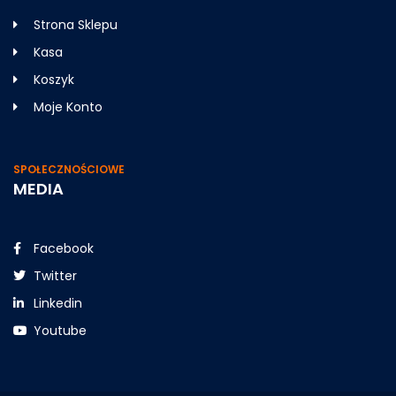
Strona Sklepu
Kasa
Koszyk
Moje Konto
SPOŁECZNOŚCIOWE
MEDIA
Facebook
Twitter
Linkedin
Youtube