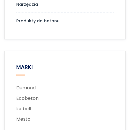
Narzędzia
Produkty do betonu
MARKI
Dumond
Ecobeton
Isobell
Mesto