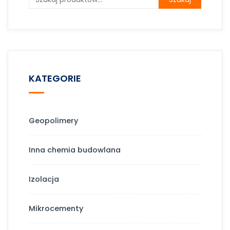
KATEGORIE
Geopolimery
Inna chemia budowlana
Izolacja
Mikrocementy