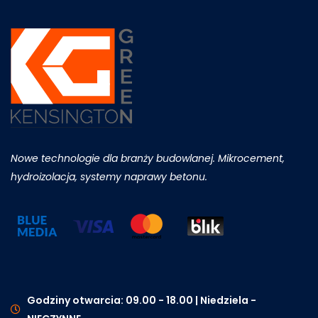
Nowe technologie dla branży budowlanej. Mikrocement,
hydroizolacja, systemy naprawy betonu.
Godziny otwarcia: 09.00 - 18.00 | Niedziela -