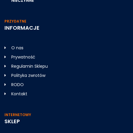
NIECZYNNE
PRZYDATNE
INFORMACJE
O nas
Prywatność
Regulamin Sklepu
Polityka zwrotów
RODO
Kontakt
INTERNETOWY
SKLEP