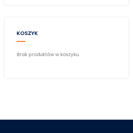
KOSZYK
Brak produktów w koszyku.