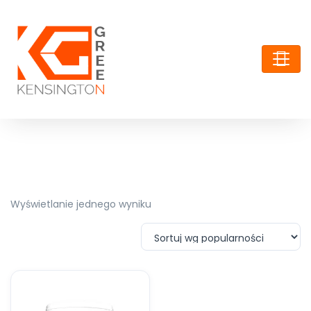
Wyświetlanie jednego wyniku